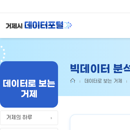
빅데이터 분
데이터로 보는
데이터로 보는 거제
거제
거제의 하루