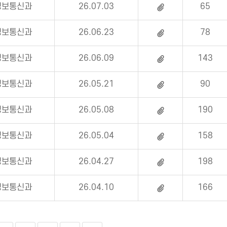
정보통신과
26.07.03
65
정보통신과
26.06.23
78
정보통신과
26.06.09
143
정보통신과
26.05.21
90
정보통신과
26.05.08
190
정보통신과
26.05.04
158
정보통신과
26.04.27
198
정보통신과
26.04.10
166