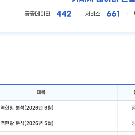
442
661
공공데이터
서비스
제목
현황 분석(2026년 6월)
현황 분석(2026년 5월)