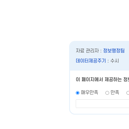
자료 관리자 :
정보행정팀
데이터제공주기
: 수시
이 페이지에서 제공하는 정
매우만족
만족