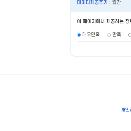
데이터제공주기
: 월간
이 페이지에서 제공하는 정
매우만족
만족
개인