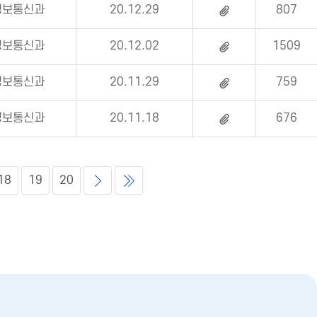
정보통신과
20.12.29
807
정보통신과
20.12.02
1509
정보통신과
20.11.29
759
정보통신과
20.11.18
676
18
19
20