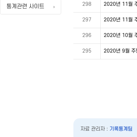
298
2020년 11월
통계관련 사이트
297
2020년 11월
296
2020년 10월
295
2020년 9월 
자료 관리자 :
기록통계팀