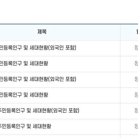
제목
주민등록인구 및 세대현황(외국인 포함)
주민등록인구 및 세대현황
주민등록인구 및 세대현황(외국인 포함)
주민등록인구 및 세대현황
 주민등록인구 및 세대현황(외국인 포함)
 주민등록인구 및 세대현황