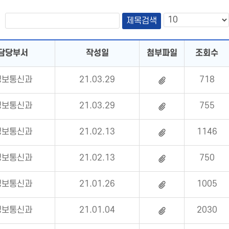
담당부서
작성일
첨부파일
조회수
정보통신과
21.03.29
718
정보통신과
21.03.29
755
정보통신과
21.02.13
1146
정보통신과
21.02.13
750
정보통신과
21.01.26
1005
정보통신과
21.01.04
2030