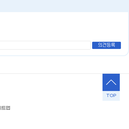
TOP
이트맵