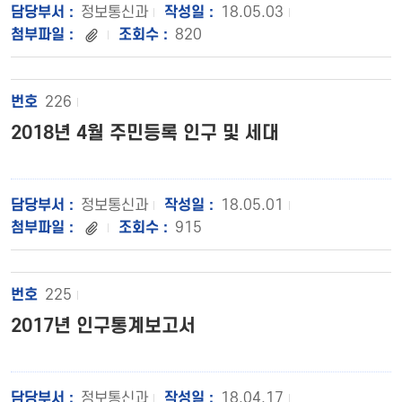
정보통신과
18.05.03
820
226
2018년 4월 주민등록 인구 및 세대
정보통신과
18.05.01
915
225
2017년 인구통계보고서
정보통신과
18.04.17