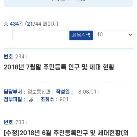
총
434
건 (
21
/44 페이지)
234
2018년 7월말 주민등록 인구 및 세대 현황
정보통신과
18.08.01
901
233
[수정]2018년 6월 주민등록인구 및 세대현황(외