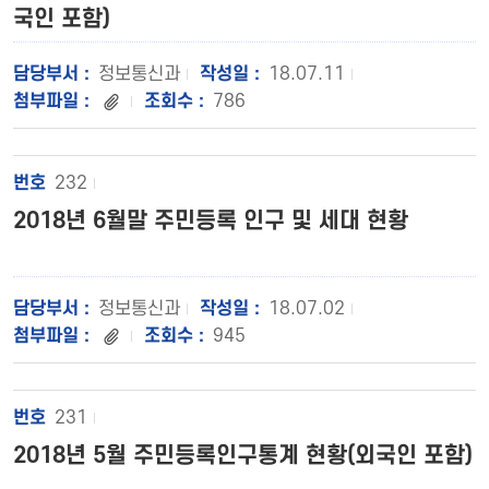
국인 포함)
정보통신과
18.07.11
786
232
2018년 6월말 주민등록 인구 및 세대 현황
정보통신과
18.07.02
945
231
2018년 5월 주민등록인구통계 현황(외국인 포함)