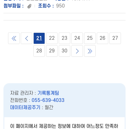
950
21
22
23
24
25
26
27
28
29
30
자료 관리자 :
기록통계팀
전화번호 :
055-639-4033
데이터제공주기
: 월간
이 페이지에서 제공하는 정보에 대하여 어느정도 만족하