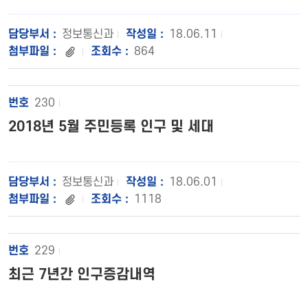
정보통신과
18.06.11
864
230
2018년 5월 주민등록 인구 및 세대
정보통신과
18.06.01
1118
229
최근 7년간 인구증감내역