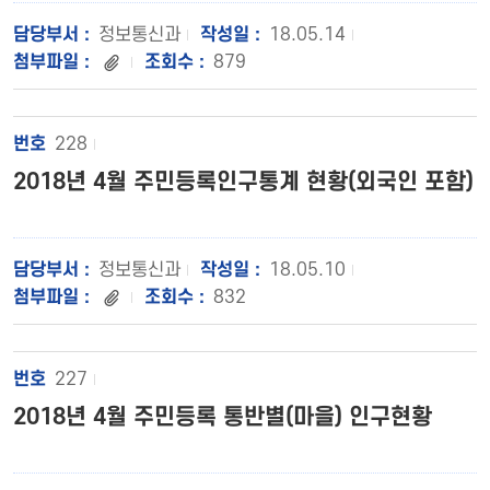
정보통신과
18.05.14
879
228
2018년 4월 주민등록인구통계 현황(외국인 포함)
정보통신과
18.05.10
832
227
2018년 4월 주민등록 통반별(마을) 인구현황