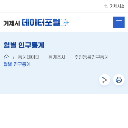
거제시청
월별 인구통계
통계데이터
통계조사
주민등록인구통계
월별 인구통계