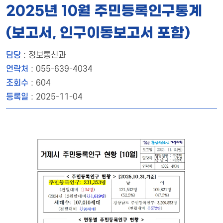
2025년 10월 주민등록인구통계
(보고서, 인구이동보고서 포함)
담당
: 정보통신과
연락처
: 055-639-4034
조회수
: 604
등록일
: 2025-11-04