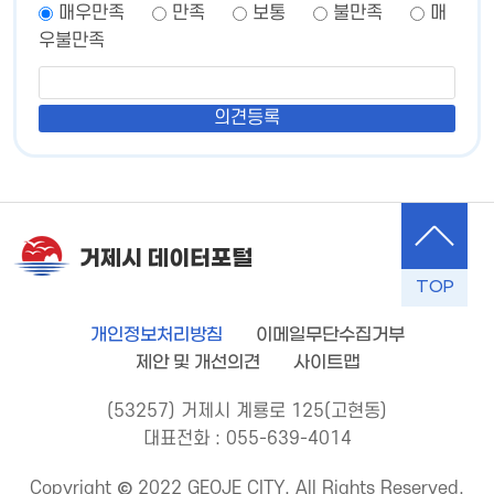
매우만족
만족
보통
불만족
매
우불만족
거제시 데이터포털
TOP
개인정보처리방침
이메일무단수집거부
제안 및 개선의견
사이트맵
(53257) 거제시 계룡로 125(고현동)
대표전화 : 055-639-4014
Copyright © 2022 GEOJE CITY. All Rights Reserved.