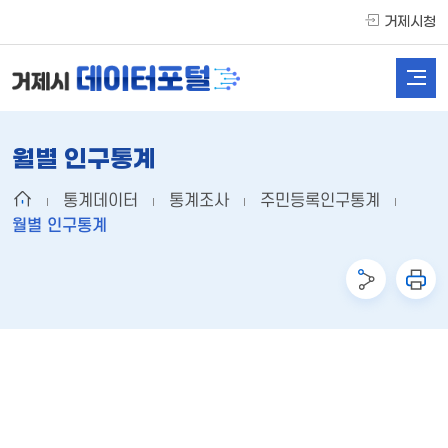
거제시청
월별 인구통계
통계데이터
통계조사
주민등록인구통계
월별 인구통계