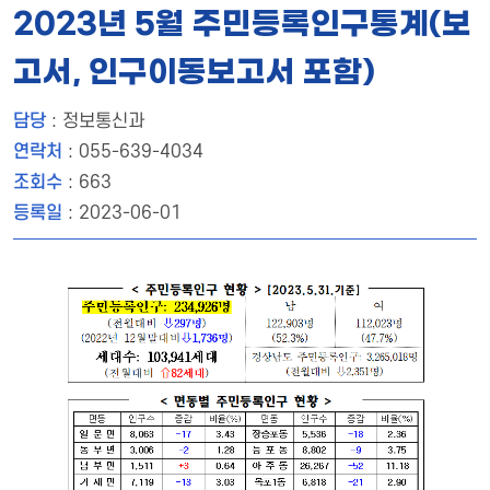
2023년 5월 주민등록인구통계(보
고서, 인구이동보고서 포함)
담당
: 정보통신과
연락처
: 055-639-4034
조회수
: 663
등록일
: 2023-06-01