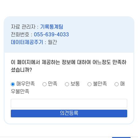
자료 관리자 :
기록통계팀
전화번호 :
055-639-4033
데이터제공주기
: 월간
이 페이지에서 제공하는 정보에 대하여 어느정도 만족하
셨습니까?
매우만족
만족
보통
불만족
매
우불만족