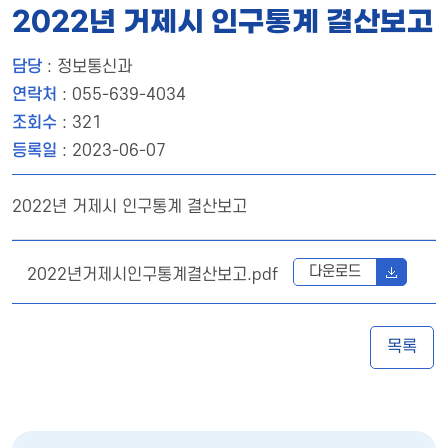
2022년 거제시 인구통계 결산보고
담당
: 정보통신과
연락처
: 055-639-4034
조회수
: 321
등록일
: 2023-06-07
2022년 거제시 인구통계 결산보고
다운로드
2022년거제시인구통계결산보고.pdf
목록