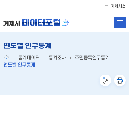
거제시청
연도별 인구통계
통계데이터
통계조사
주민등록인구통계
연도별 인구통계