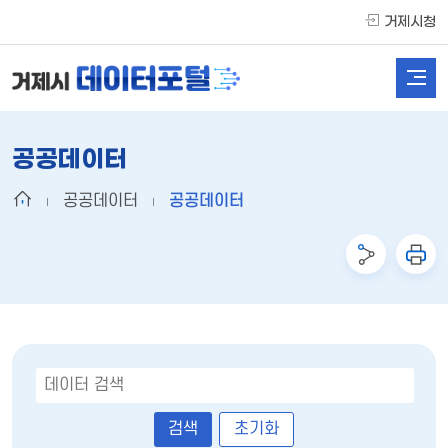
거제시청
공공데이터
공공데이터
공공데이터
초기화