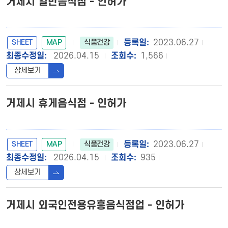
거제시 일반음식점 - 인허가
SHEET
MAP
2023.06.27
식품건강
2026.04.15
1,566
상세보기
거제시 휴게음식점 - 인허가
SHEET
MAP
2023.06.27
식품건강
2026.04.15
935
상세보기
거제시 외국인전용유흥음식점업 - 인허가