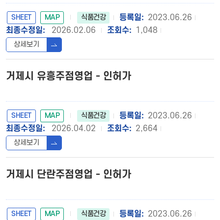
SHEET
MAP
2023.06.26
식품건강
2026.02.06
1,048
상세보기
거제시 유흥주점영업 - 인허가
SHEET
MAP
2023.06.26
식품건강
2026.04.02
2,664
상세보기
거제시 단란주점영업 - 인허가
SHEET
MAP
2023.06.26
식품건강