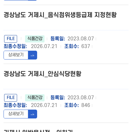
경상남도 거제시_음식점위생등급제 지정현황
FILE
2023.08.07
식품건강
2026.07.21
637
상세보기
경상남도 거제시_안심식당현황
FILE
2023.08.07
식품건강
2026.07.21
846
상세보기