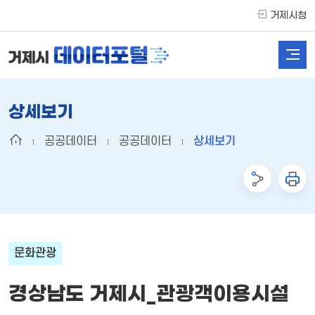
거제시청
상세보기
공공데이터
공공데이터
상세보기
문화관광
경상남도 거제시_관광객이용시설