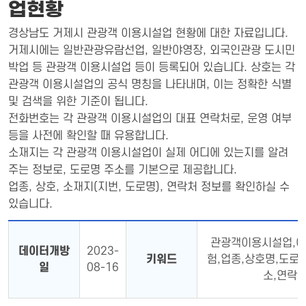
업현황
경상남도 거제시 관광객 이용시설업 현황에 대한 자료입니다.
거제시에는 일반관광유람선업, 일반야영장, 외국인관광 도시민
박업 등 관광객 이용시설업 등이 등록되어 있습니다. 상호는 각
관광객 이용시설업의 공식 명칭을 나타내며, 이는 정확한 식별
및 검색을 위한 기준이 됩니다.
전화번호는 각 관광객 이용시설업의 대표 연락처로, 운영 여부
등을 사전에 확인할 때 유용합니다.
소재지는 각 관광객 이용시설업이 실제 어디에 있는지를 알려
주는 정보로, 도로명 주소를 기본으로 제공합니다.
업종, 상호, 소재지(지번, 도로명), 연락처 정보를 확인하실 수
있습니다.
관광객이용시설업,야
데이터개방
2023-
키워드
험,업종,상호명,도로
일
08-16
소,연락