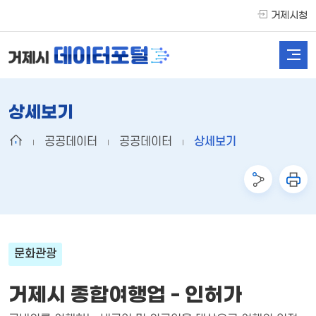
거제시청
상세보기
공공데이터
공공데이터
상세보기
문화관광
거제시 종합여행업 - 인허가