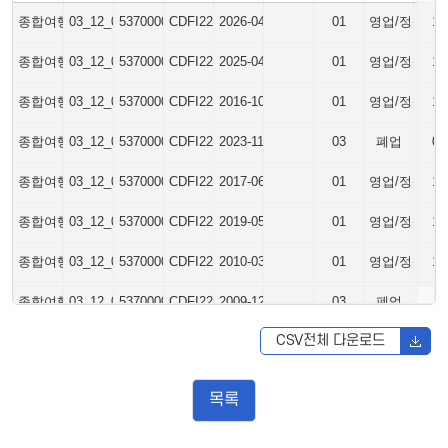
종합여행업
03_12_03_P
5370000
CDFI2260042026000001
2026-04-02
01
영업/정상
13
종합여행업
03_12_03_P
5370000
CDFI2260042025000003
2025-04-07
01
영업/정상
13
종합여행업
03_12_03_P
5370000
CDFI2260042016000001
2016-10-18
01
영업/정상
13
종합여행업
03_12_03_P
5370000
CDFI2260042023000005
2023-11-03
03
폐업
03
종합여행업
03_12_03_P
5370000
CDFI2260042020000002
2017-06-09
01
영업/정상
13
종합여행업
03_12_03_P
5370000
CDFI2260042019000002
2019-05-17
01
영업/정상
13
종합여행업
03_12_03_P
5370000
CDFI2260042010000001
2010-03-24
01
영업/정상
13
종합여행업
03_12_03_P
5370000
CDFI2260042009000001
2009-12-28
03
폐업
03
CSV전체 다운로드
목록