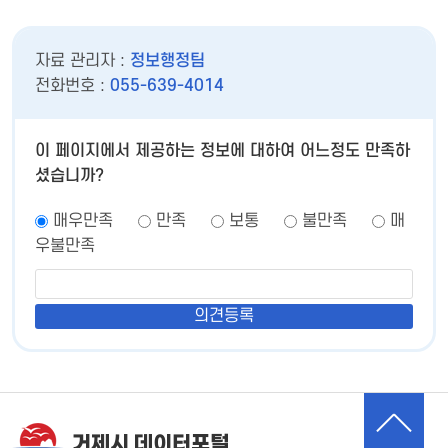
자료 관리자 :
정보행정팀
전화번호 :
055-639-4014
이 페이지에서 제공하는 정보에 대하여 어느정도 만족하
셨습니까?
매우만족
만족
보통
불만족
매
우불만족
거제시 데이터포털