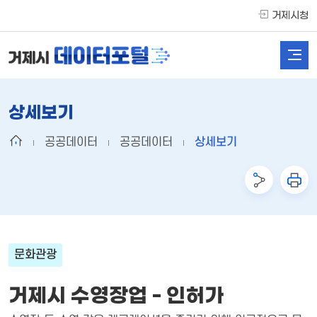
거제시청
상세보기
공공데이터
공공데이터
상세보기
문화관광
거제시 수영장업 - 인허가