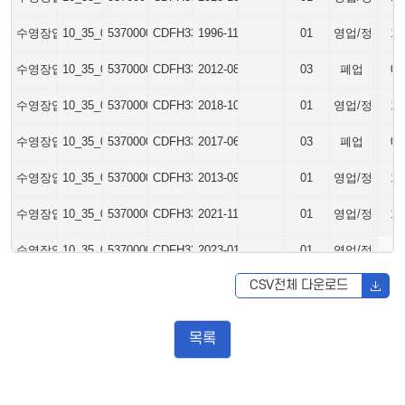
수영장업
10_35_01_P
5370000
CDFH3301011996000001
1996-11-26
01
영업/정상
13
수영장업
10_35_01_P
5370000
CDFH3301012012000001
2012-08-13
03
폐업
03
수영장업
10_35_01_P
5370000
CDFH3301012018000002
2018-10-01
01
영업/정상
13
수영장업
10_35_01_P
5370000
CDFH3301012017000001
2017-06-14
03
폐업
03
수영장업
10_35_01_P
5370000
CDFH3301012013000001
2013-09-30
01
영업/정상
13
수영장업
10_35_01_P
5370000
CDFH3301012021000001
2021-11-01
01
영업/정상
13
수영장업
10_35_01_P
5370000
CDFH3301012023000001
2023-01-12
01
영업/정상
13
CSV전체 다운로드
목록