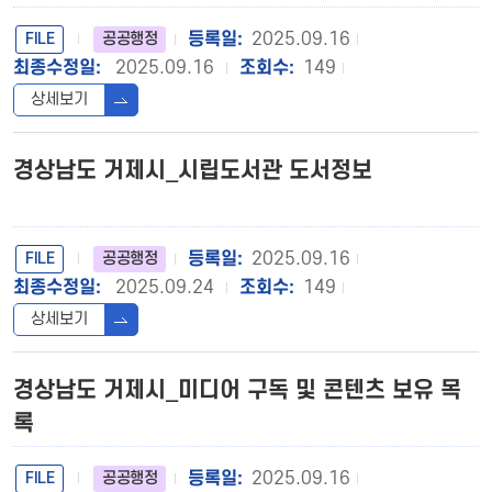
FILE
2025.09.16
공공행정
2025.09.16
149
상세보기
경상남도 거제시_시립도서관 도서정보
FILE
2025.09.16
공공행정
2025.09.24
149
상세보기
경상남도 거제시_미디어 구독 및 콘텐츠 보유 목
록
FILE
2025.09.16
공공행정