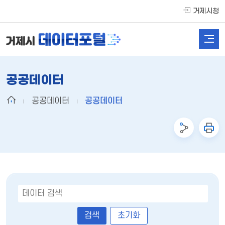
거제시청
공공데이터
공공데이터
공공데이터
초기화