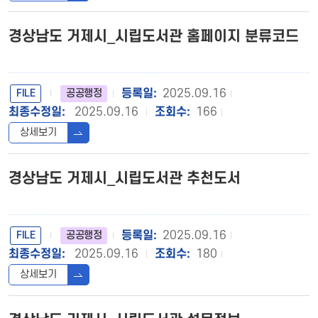
경상남도 거제시_시립도서관 홈페이지 분류코드
FILE
2025.09.16
공공행정
2025.09.16
166
상세보기
경상남도 거제시_시립도서관 추천도서
FILE
2025.09.16
공공행정
2025.09.16
180
상세보기