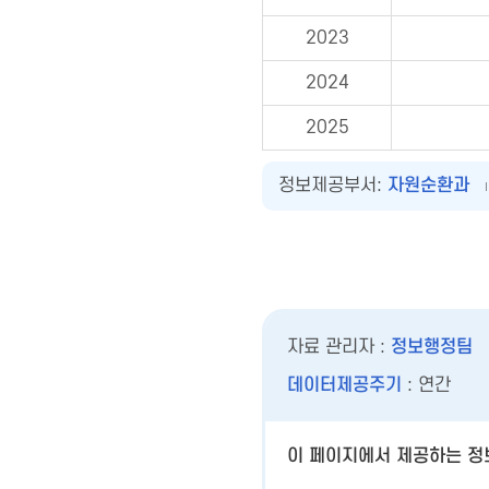
2023
2024
2025
정보제공부서:
자원순환과
자료 관리자 :
정보행정팀
데이터제공주기
: 연간
이 페이지에서 제공하는 정