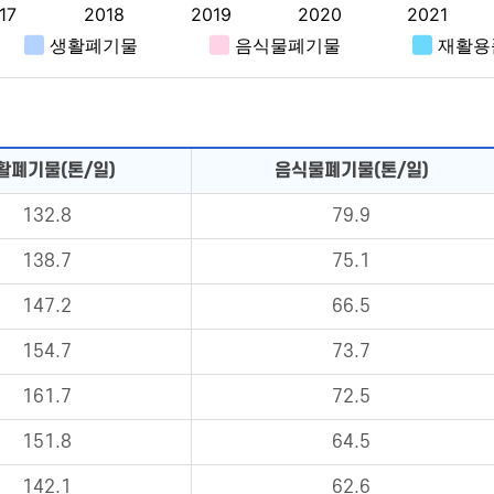
활폐기물(톤/일)
음식물폐기물(톤/일)
132.8
79.9
138.7
75.1
147.2
66.5
154.7
73.7
161.7
72.5
151.8
64.5
142.1
62.6