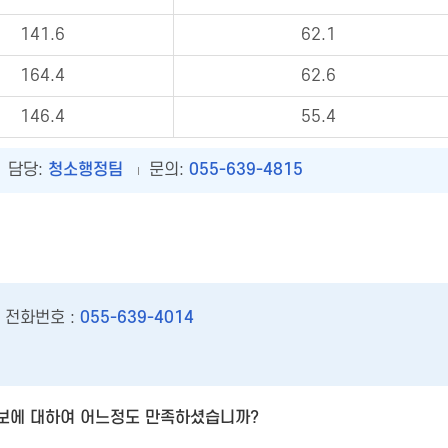
141.6
62.1
164.4
62.6
146.4
55.4
담당:
청소행정팀
문의:
055-639-4815
전화번호 :
055-639-4014
보에 대하여 어느정도 만족하셨습니까?