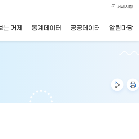
거제시청
보는 거제
통계데이터
공공데이터
알림마당