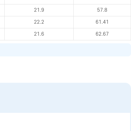
21.9
57.8
22.2
61.41
21.6
62.67