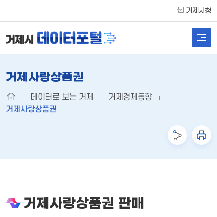
거제시청
거제사랑상품권
데이터로 보는 거제
거제경제동향
거제사랑상품권
거제사랑상품권 판매