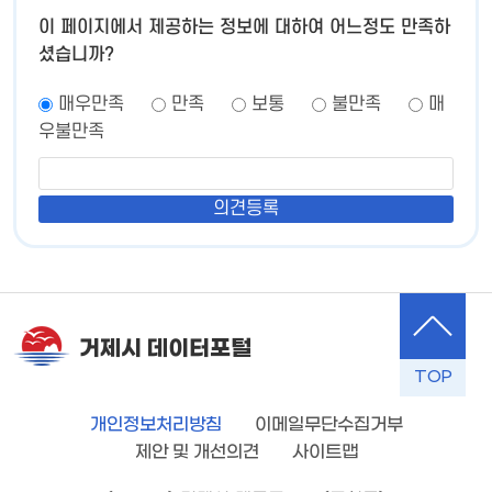
이 페이지에서 제공하는 정보에 대하여 어느정도 만족하
셨습니까?
매우만족
만족
보통
불만족
매
우불만족
거제시 데이터포털
TOP
개인정보처리방침
이메일무단수집거부
제안 및 개선의견
사이트맵