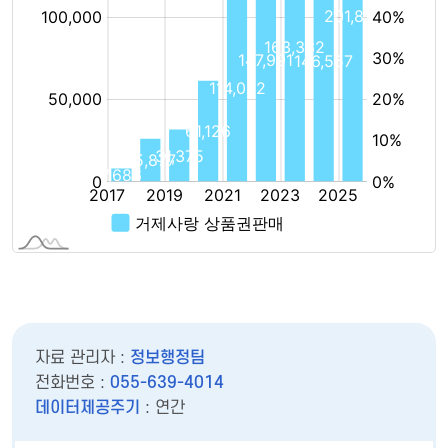
자료 관리자 :
정보행정팀
전화번호 :
055-639-4014
데이터제공주기
: 연간