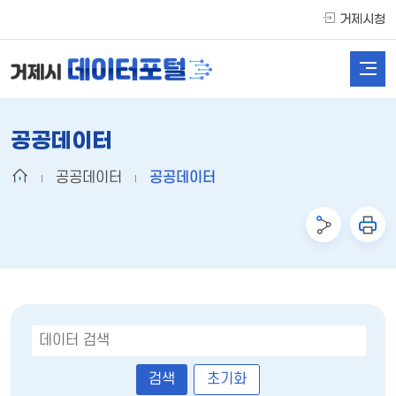
거제시청
공공데이터
공공데이터
공공데이터
초기화