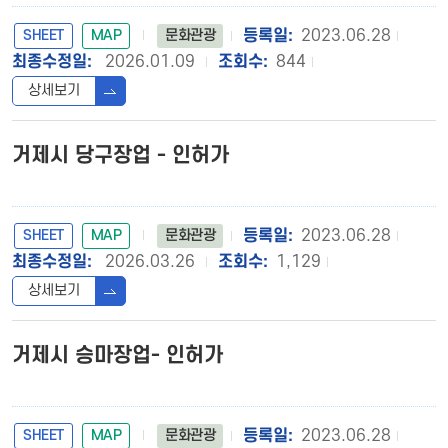
SHEET
MAP
2023.06.28
문화관광
2026.01.09
844
상세보기
거제시 당구장업 - 인허가
SHEET
MAP
2023.06.28
문화관광
2026.03.26
1,129
상세보기
거제시 승마장업- 인허가
SHEET
MAP
2023.06.28
문화관광