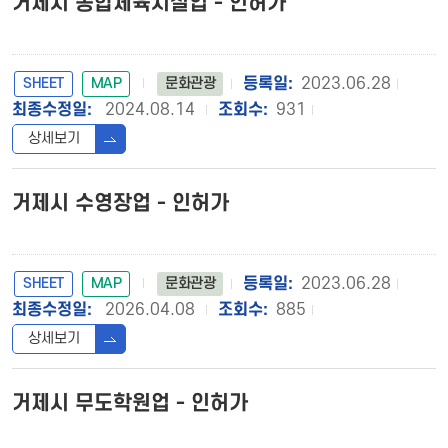
거제시 종합체육시설업 - 인허가
SHEET
MAP
2023.06.28
문화관광
2024.08.14
931
상세보기
거제시 수영장업 - 인허가
SHEET
MAP
2023.06.28
문화관광
2026.04.08
885
상세보기
거제시 무도학원업 - 인허가