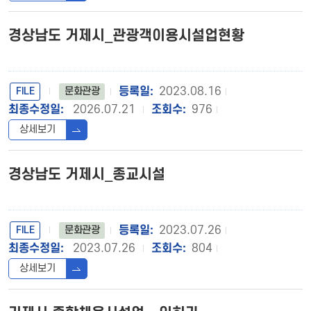
경상남도 거제시_관광객이용시설업현황
FILE
2023.08.16
문화관광
2026.07.21
976
상세보기
경상남도 거제시_종교시설
FILE
2023.07.26
문화관광
2023.07.26
804
상세보기